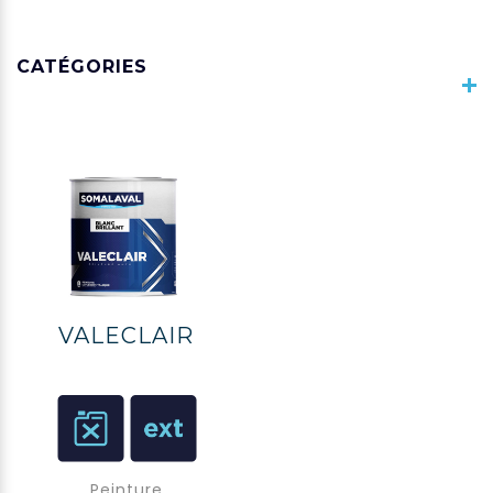
CATÉGORIES
VALECLAIR
Peinture