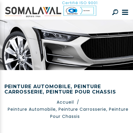
Certifié ISO 9001
PEINTURE AUTOMOBILE, PEINTURE
CARROSSERIE, PEINTURE POUR CHASSIS
Accueil
/
Peinture Automobile, Peinture Carrosserie, Peinture
Pour Chassis