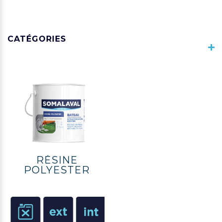
CATÉGORIES
RÉSINE
POLYESTER