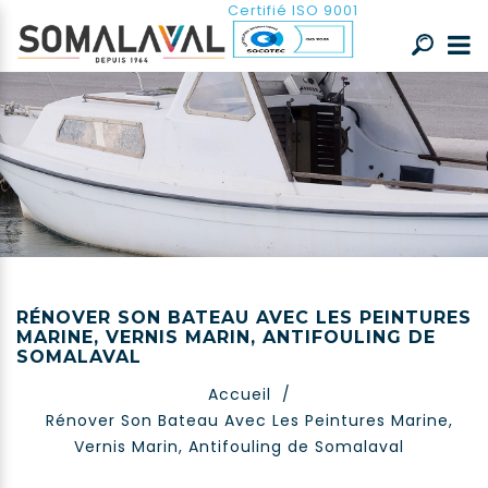
Certifié ISO 9001
RÉNOVER SON BATEAU AVEC LES PEINTURES
MARINE, VERNIS MARIN, ANTIFOULING DE
SOMALAVAL
Accueil
/
Rénover Son Bateau Avec Les Peintures Marine,
Vernis Marin, Antifouling de Somalaval