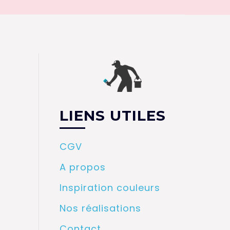
LIENS UTILES
CGV
A propos
Inspiration couleurs
Nos réalisations
Contact