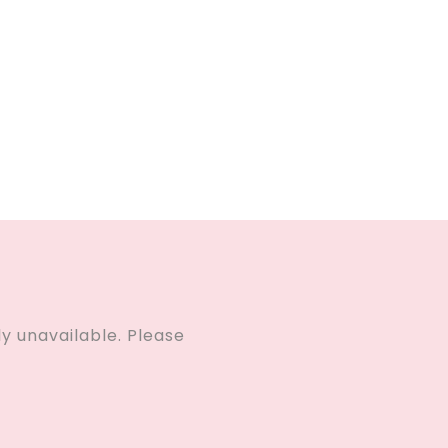
ly unavailable. Please