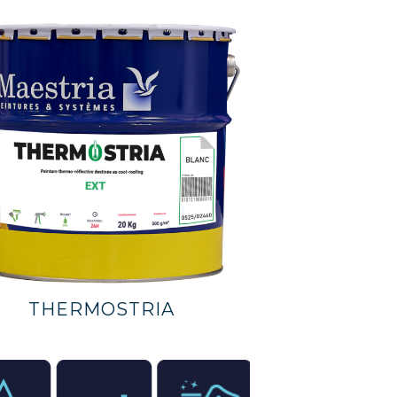
THERMOSTRIA