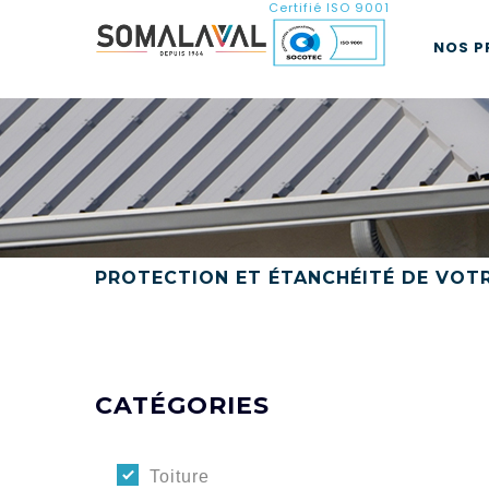
Certifié ISO 9001
NOS P
PROTECTION ET ÉTANCHÉITÉ DE VOT
CATÉGORIES
Toiture