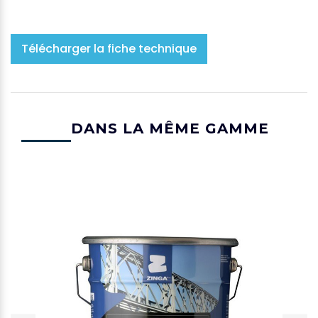
teintes
Télécharger la fiche technique
APPUYER SUR ENTRÉE POUR RECHERCHER
DANS LA MÊME GAMME