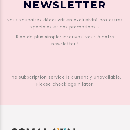
NEWSLETTER
Vous souhaitez découvrir en exclusivité nos offres
spéciales et nos promotions ?
Rien de plus simple: inscrivez-vous à notre
newsletter !
The subscription service is currently unavailable.
Please check again later.