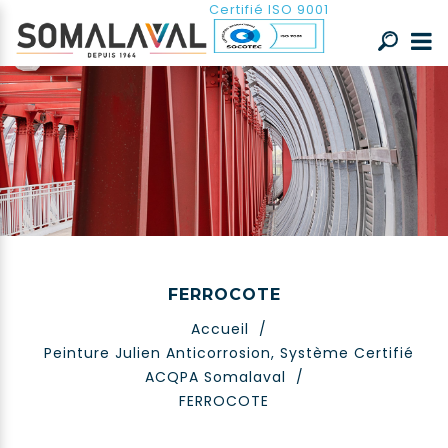
Certifié ISO 9001
FERROCOTE
Accueil
/
Peinture Julien Anticorrosion, Système Certifié
ACQPA Somalaval
/
FERROCOTE